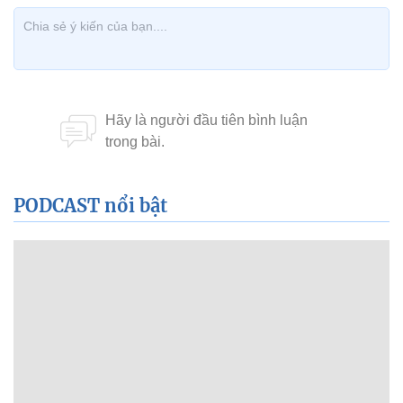
PODCAST nổi bật