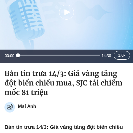
00:00
14:38
1.0x
Bản tin trưa 14/3: Giá vàng tăng
đột biến chiều mua, SJC tái chiếm
mốc 81 triệu
Mai Anh
Bản tin trưa 14/3: Giá vàng tăng đột biến chiều