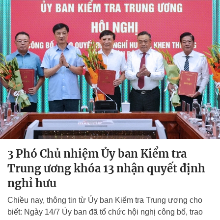
3 Phó Chủ nhiệm Ủy ban Kiểm tra
Trung ương khóa 13 nhận quyết định
nghỉ hưu
Chiều nay, thông tin từ Ủy ban Kiểm tra Trung ương cho
biết: Ngày 14/7 Ủy ban đã tổ chức hội nghị công bố, trao