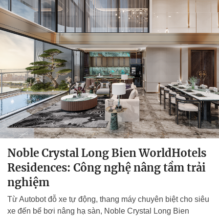
Noble Crystal Long Bien WorldHotels
Residences: Công nghệ nâng tầm trải
nghiệm
Từ Autobot đỗ xe tự động, thang máy chuyên biệt cho siêu
xe đến bể bơi nâng hạ sàn, Noble Crystal Long Bien