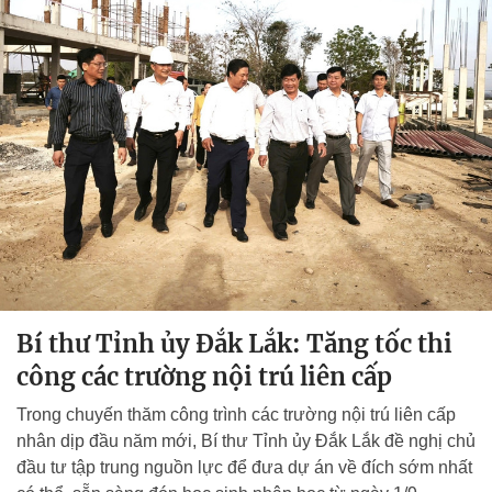
Bí thư Tỉnh ủy Đắk Lắk: Tăng tốc thi
công các trường nội trú liên cấp
Trong chuyến thăm công trình các trường nội trú liên cấp
nhân dịp đầu năm mới, Bí thư Tỉnh ủy Đắk Lắk đề nghị chủ
đầu tư tập trung nguồn lực để đưa dự án về đích sớm nhất