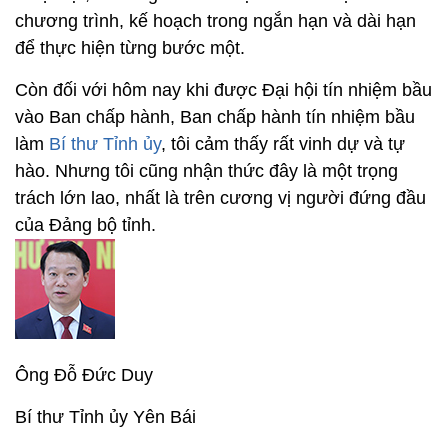
chương trình, kế hoạch trong ngắn hạn và dài hạn
để thực hiện từng bước một.
Còn đối với hôm nay khi được Đại hội tín nhiệm bầu
vào Ban chấp hành, Ban chấp hành tín nhiệm bầu
làm
Bí thư Tỉnh ủy
, tôi cảm thấy rất vinh dự và tự
hào. Nhưng tôi cũng nhận thức đây là một trọng
trách lớn lao, nhất là trên cương vị người đứng đầu
của Đảng bộ tỉnh.
Ông Đỗ Đức Duy
Bí thư Tỉnh ủy Yên Bái
.