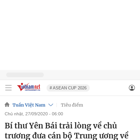
# ASEAN CUP 2026
Tuần Việt Nam
Tiêu điểm
chủ nhật, 27/09/2020 - 06:00
Bí thư Yên Bái trải lòng về chủ
trương đưa cán bộ Trung ương về