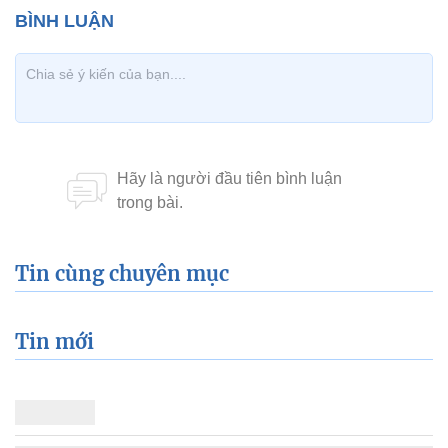
Tin cùng chuyên mục
Tin mới