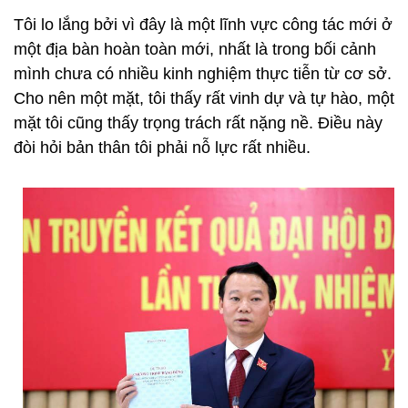
Tôi lo lắng bởi vì đây là một lĩnh vực công tác mới ở
một địa bàn hoàn toàn mới, nhất là trong bối cảnh
mình chưa có nhiều kinh nghiệm thực tiễn từ cơ sở.
Cho nên một mặt, tôi thấy rất vinh dự và tự hào, một
mặt tôi cũng thấy trọng trách rất nặng nề. Điều này
đòi hỏi bản thân tôi phải nỗ lực rất nhiều.