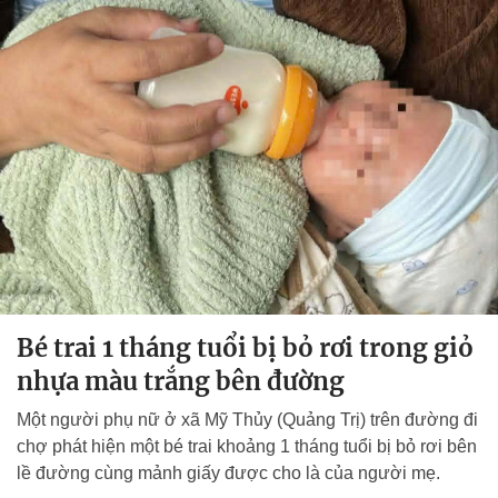
Bé trai 1 tháng tuổi bị bỏ rơi trong giỏ
nhựa màu trắng bên đường
Một người phụ nữ ở xã Mỹ Thủy (Quảng Trị) trên đường đi
chợ phát hiện một bé trai khoảng 1 tháng tuổi bị bỏ rơi bên
lề đường cùng mảnh giấy được cho là của người mẹ.