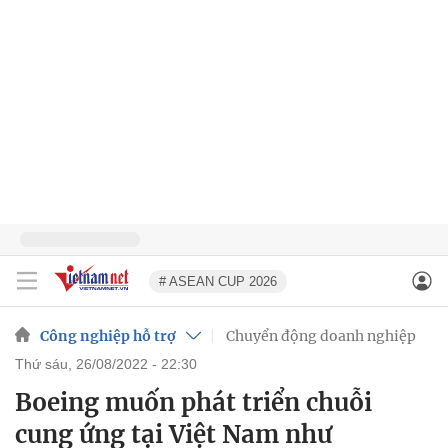
# ASEAN CUP 2026
Công nghiệp hỗ trợ
Chuyển động doanh nghiệp
thứ sáu, 26/08/2022 - 22:30
Boeing muốn phát triển chuỗi
cung ứng tại Việt Nam như