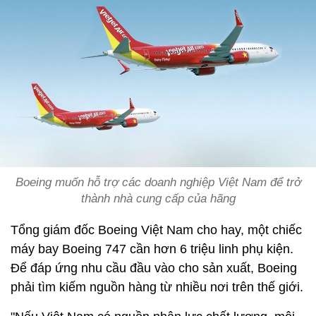
Boeing muốn hỗ trợ các doanh nghiệp Việt Nam để trở
thành nhà cung cấp của hãng
Tổng giám đốc Boeing Việt Nam cho hay, một chiếc
máy bay Boeing 747 cần hơn 6 triệu linh phụ kiện.
Để đáp ứng nhu cầu đầu vào cho sản xuất, Boeing
phải tìm kiếm nguồn hàng từ nhiều nơi trên thế giới.