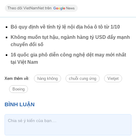
Bỏ quy định về tính tỷ lệ nội địa hóa ô tô từ 1/10
Không muốn tụt hậu, ngành hàng tỷ USD đẩy mạnh
chuyển đổi số
16 quốc gia phô diễn công nghệ dệt may mới nhất
tại Việt Nam
Xem thêm về:
hàng không
chuỗi cung ứng
Vietjet
Boeing