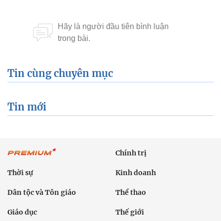
Tin cùng chuyên mục
Tin mới
Chính trị
Thời sự
Kinh doanh
Dân tộc và Tôn giáo
Thể thao
Giáo dục
Thế giới