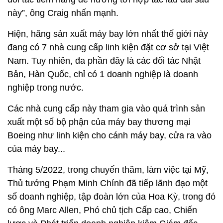
này”, ông Craig nhấn mạnh.
Hiện, hãng sản xuất máy bay lớn nhất thế giới này
đang có 7 nhà cung cấp linh kiện đặt cơ sở tại Việt
Nam. Tuy nhiên, đa phần đây là các đối tác Nhật
Bản, Hàn Quốc, chỉ có 1 doanh nghiệp là doanh
nghiệp trong nước.
Các nhà cung cấp này tham gia vào quá trình sản
xuất một số bộ phận của máy bay thương mại
Boeing như linh kiện cho cánh máy bay, cửa ra vào
của máy bay...
Tháng 5/2022, trong chuyến thăm, làm việc tại Mỹ,
Thủ tướng Phạm Minh Chính đã tiếp lãnh đạo một
số doanh nghiệp, tập đoàn lớn của Hoa Kỳ, trong đó
có ông Marc Allen, Phó chủ tịch Cấp cao, Chiến