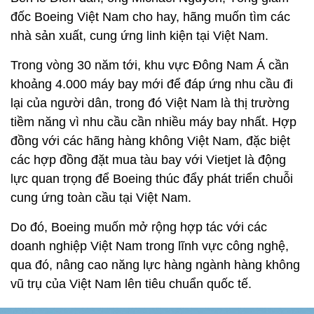
đốc Boeing Việt Nam cho hay, hãng muốn tìm các
nhà sản xuất, cung ứng linh kiện tại Việt Nam.
Trong vòng 30 năm tới, khu vực Đông Nam Á cần
khoảng 4.000 máy bay mới để đáp ứng nhu cầu đi
lại của người dân, trong đó Việt Nam là thị trường
tiềm năng vì nhu cầu cần nhiều máy bay nhất. Hợp
đồng với các hãng hàng không Việt Nam, đặc biệt
các hợp đồng đặt mua tàu bay với Vietjet là động
lực quan trọng để Boeing thúc đẩy phát triển chuỗi
cung ứng toàn cầu tại Việt Nam.
Do đó, Boeing muốn mở rộng hợp tác với các
doanh nghiệp Việt Nam trong lĩnh vực công nghệ,
qua đó, nâng cao năng lực hàng ngành hàng không
vũ trụ của Việt Nam lên tiêu chuẩn quốc tế.