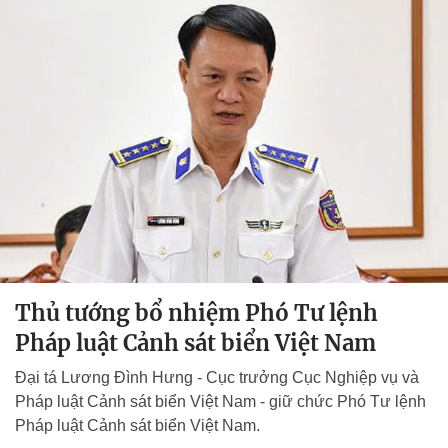
Thủ tướng bổ nhiệm Phó Tư lệnh
Pháp luật Cảnh sát biển Việt Nam
Đại tá Lương Đình Hưng - Cục trưởng Cục Nghiệp vụ và
Pháp luật Cảnh sát biển Việt Nam - giữ chức Phó Tư lệnh
Pháp luật Cảnh sát biển Việt Nam.