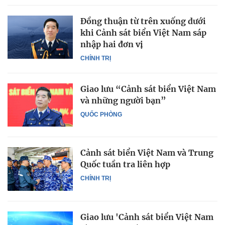
Đồng thuận từ trên xuống dưới
khi Cảnh sát biển Việt Nam sáp
nhập hai đơn vị
CHÍNH TRỊ
Giao lưu “Cảnh sát biển Việt Nam
và những người bạn”
QUỐC PHÒNG
Cảnh sát biển Việt Nam và Trung
Quốc tuần tra liên hợp
CHÍNH TRỊ
Giao lưu 'Cảnh sát biển Việt Nam