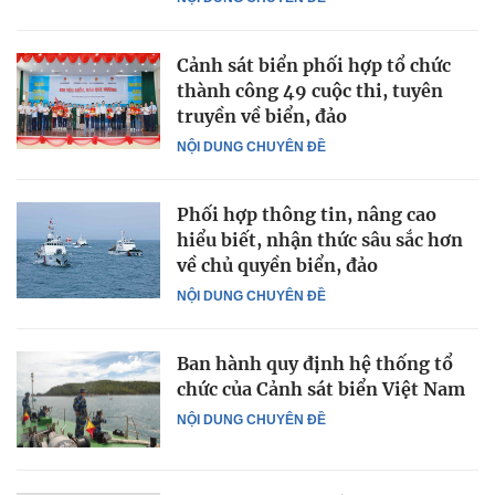
Cảnh sát biển phối hợp tổ chức
thành công 49 cuộc thi, tuyên
truyền về biển, đảo
NỘI DUNG CHUYÊN ĐỀ
Phối hợp thông tin, nâng cao
hiểu biết, nhận thức sâu sắc hơn
về chủ quyền biển, đảo
NỘI DUNG CHUYÊN ĐỀ
Ban hành quy định hệ thống tổ
chức của Cảnh sát biển Việt Nam
NỘI DUNG CHUYÊN ĐỀ