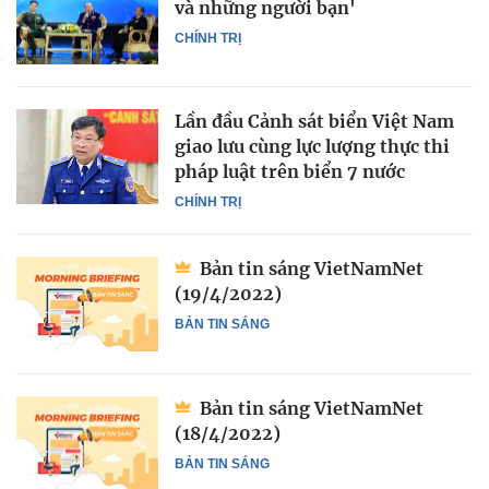
và những người bạn'
CHÍNH TRỊ
Lần đầu Cảnh sát biển Việt Nam
giao lưu cùng lực lượng thực thi
pháp luật trên biển 7 nước
CHÍNH TRỊ
Bản tin sáng VietNamNet
(19/4/2022)
BẢN TIN SÁNG
Bản tin sáng VietNamNet
(18/4/2022)
BẢN TIN SÁNG