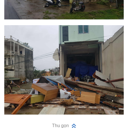
Thu gọn