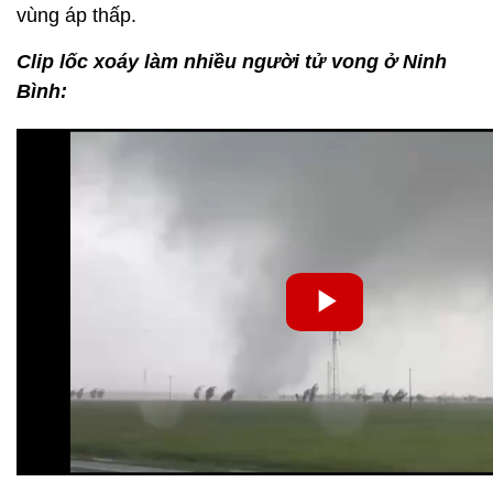
vùng áp thấp.
Clip lốc xoáy làm nhiều người tử vong ở Ninh
Bình: