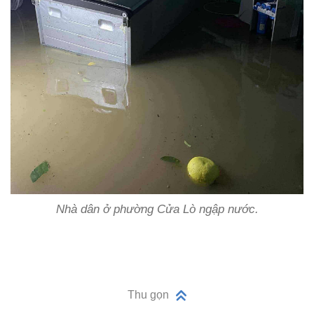
Nhà dân ở phường Cửa Lò ngập nước.
Thu gọn