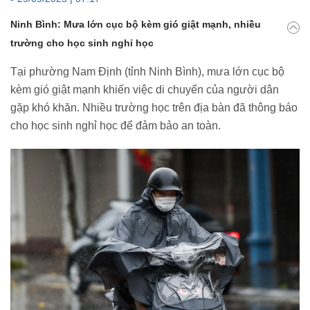
Ninh Bình: Mưa lớn cục bộ kèm gió giật mạnh, nhiều
trường cho học sinh nghỉ học
Tại phường Nam Định (tỉnh Ninh Bình), mưa lớn cục bộ
kèm gió giật mạnh khiến việc di chuyển của người dân
gặp khó khăn. Nhiều trường học trên địa bàn đã thông báo
cho học sinh nghỉ học để đảm bảo an toàn.