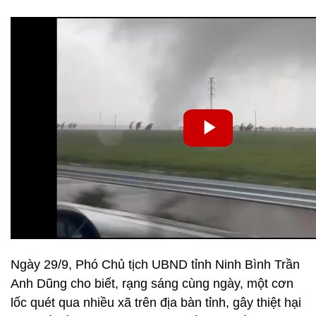
Ngày 29/9, Phó Chủ tịch UBND tỉnh Ninh Bình Trần
Anh Dũng cho biết, rạng sáng cùng ngày, một cơn
lốc quét qua nhiều xã trên địa bàn tỉnh, gây thiệt hại