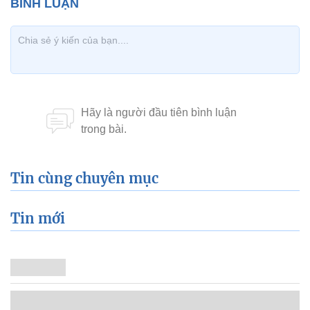
Tin cùng chuyên mục
Tin mới