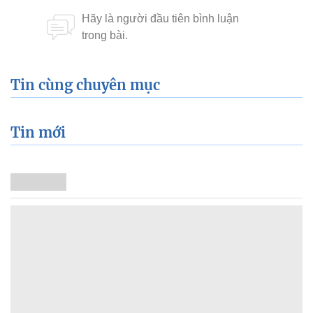
Tin cùng chuyên mục
Tin mới