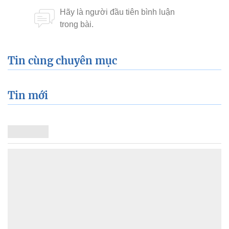
Tin cùng chuyên mục
Tin mới