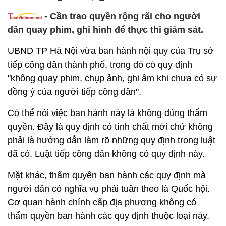
-
Cần trao quyền rộng rãi cho người
dân quay phim, ghi hình để thực thi giám sát.
UBND TP Hà Nội vừa ban hành nội quy của Trụ sở
tiếp công dân thành phố, trong đó có quy định
"không quay phim, chụp ảnh, ghi âm khi chưa có sự
đồng ý của người tiếp công dân".
Có thể nói việc ban hành này là không đúng thẩm
quyền. Đây là quy định có tính chất mới chứ không
phải là hướng dẫn làm rõ những quy định trong luật
đã có. Luật tiếp công dân không có quy định này.
Mặt khác, thẩm quyền ban hành các quy định mà
người dân có nghĩa vụ phải tuân theo là Quốc hội.
Cơ quan hành chính cấp địa phương không có
thẩm quyền ban hành các quy định thuộc loại này.