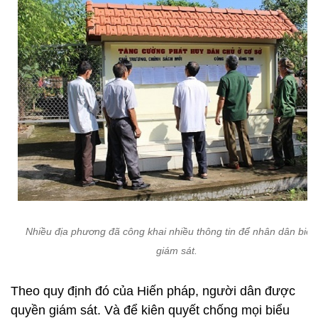
Nhiều địa phương đã công khai nhiều thông tin để nhân dân biết
giám sát.
Theo quy định đó của Hiến pháp, người dân được
quyền giám sát. Và để kiên quyết chống mọi biểu