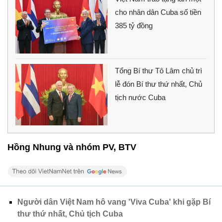
cho nhân dân Cuba số tiền
385 tỷ đồng
Tổng Bí thư Tô Lâm chủ trì
lễ đón Bí thư thứ nhất, Chủ
tịch nước Cuba
Hồng Nhung và nhóm PV, BTV
Người dân Việt Nam hô vang 'Viva Cuba' khi gặp Bí
thư thứ nhất, Chủ tịch Cuba