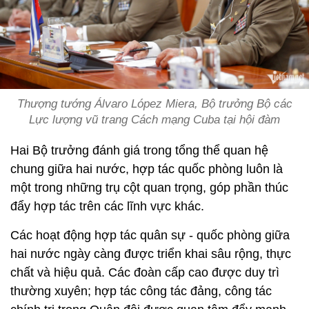
Thượng tướng Álvaro López Miera, Bộ trưởng Bộ các
Lực lượng vũ trang Cách mạng Cuba tại hội đàm
Hai Bộ trưởng đánh giá trong tổng thể quan hệ
chung giữa hai nước, hợp tác quốc phòng luôn là
một trong những trụ cột quan trọng, góp phần thúc
đẩy hợp tác trên các lĩnh vực khác.
Các hoạt động hợp tác quân sự - quốc phòng giữa
hai nước ngày càng được triển khai sâu rộng, thực
chất và hiệu quả. Các đoàn cấp cao được duy trì
thường xuyên; hợp tác công tác đảng, công tác