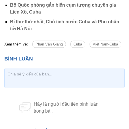
Bộ Quốc phòng gắn biển cụm tượng chuyên gia
Liên Xô, Cuba
Bí thư thứ nhất, Chủ tịch nước Cuba và Phu nhân
tới Hà Nội
Xem thêm về:
Phan Văn Giang
Cuba
Việt Nam-Cuba