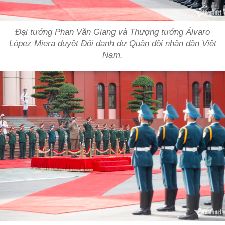
Đại tướng Phan Văn Giang và Thượng tướng Álvaro
López Miera duyệt Đội danh dự Quân đội nhân dân Việt
Nam.