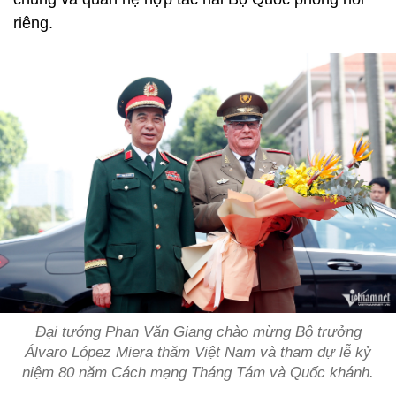
riêng.
Đại tướng Phan Văn Giang chào mừng Bộ trưởng
Álvaro López Miera thăm Việt Nam và tham dự lễ kỷ
niệm 80 năm Cách mạng Tháng Tám và Quốc khánh.