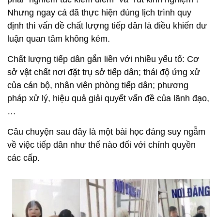
Nhưng ngay cả đã thực hiện đúng lịch trình quy
định thì vấn đề chất lượng tiếp dân là điều khiến dư
luận quan tâm không kém.
Chất lượng tiếp dân gắn liền với nhiều yếu tố: Cơ
sở vật chất nơi đặt trụ sở tiếp dân; thái độ ứng xử
của cán bộ, nhân viên phòng tiếp dân; phương
pháp xử lý, hiệu quả giải quyết vấn đề của lãnh đạo,
…
Câu chuyện sau đây là một bài học đáng suy ngẫm
về việc tiếp dân như thế nào đối với chính quyền
các cấp.