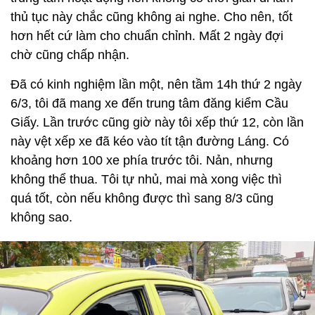
thủ tục này chắc cũng không ai nghe. Cho nên, tốt
hơn hết cứ làm cho chuẩn chỉnh. Mất 2 ngày đợi
chờ cũng chấp nhận.
Đã có kinh nghiệm lần một, nên tầm 14h thứ 2 ngày
6/3, tôi đã mang xe đến trung tâm đăng kiểm Cầu
Giấy. Lần trước cũng giờ này tôi xếp thứ 12, còn lần
này vệt xếp xe đã kéo vào tít tận đường Láng. Có
khoảng hơn 100 xe phía trước tôi. Nản, nhưng
không thể thua. Tôi tự nhủ, mai mà xong việc thì
quá tốt, còn nếu không được thì sang 8/3 cũng
không sao.