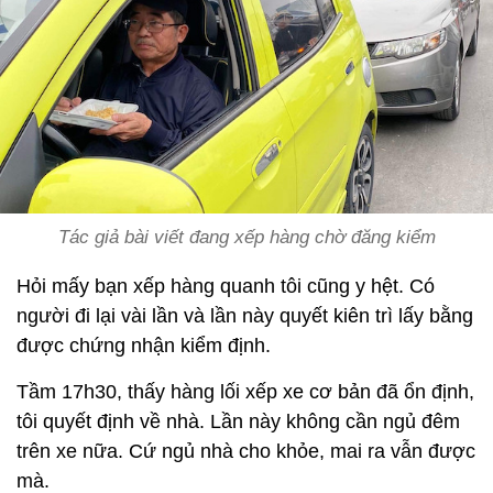
Tác giả bài viết đang xếp hàng chờ đăng kiểm
Hỏi mấy bạn xếp hàng quanh tôi cũng y hệt. Có
người đi lại vài lần và lần này quyết kiên trì lấy bằng
được chứng nhận kiểm định.
Tầm 17h30, thấy hàng lối xếp xe cơ bản đã ổn định,
tôi quyết định về nhà. Lần này không cần ngủ đêm
trên xe nữa. Cứ ngủ nhà cho khỏe, mai ra vẫn được
mà.