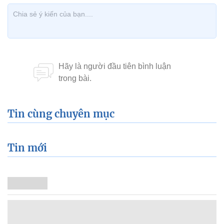
Tin cùng chuyên mục
Tin mới