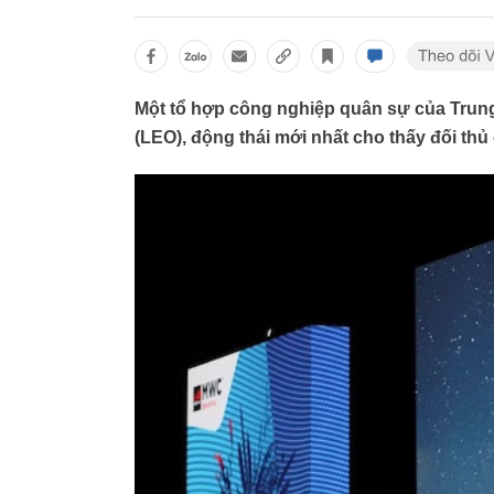
Một tổ hợp công nghiệp quân sự của Trung 
(LEO), động thái mới nhất cho thấy đối thủ