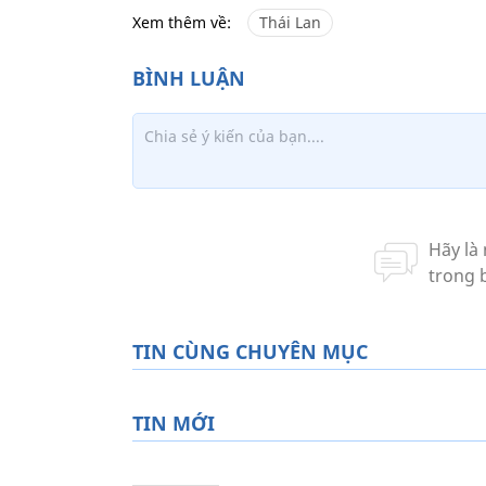
Xem thêm về:
Thái Lan
TIN CÙNG CHUYÊN MỤC
TIN MỚI