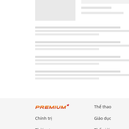
Thể thao
Chính trị
Giáo dục