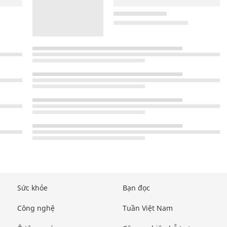
Sức khỏe
Bạn đọc
Công nghệ
Tuần Việt Nam