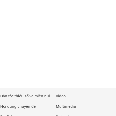
Dân tộc thiểu số và miền núi
Video
Nội dung chuyên đề
Multimedia