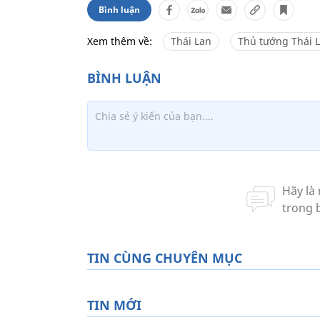
Bình luận
Xem thêm về:
Thái Lan
Thủ tướng Thái 
TIN CÙNG CHUYÊN MỤC
TIN MỚI