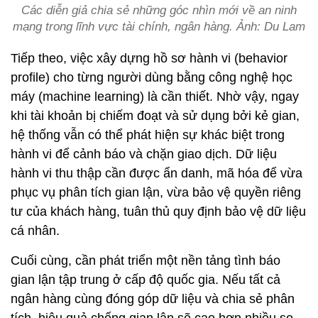
Các diễn giả chia sẻ những góc nhìn mới về an ninh
mạng trong lĩnh vực tài chính, ngân hàng. Ảnh: Du Lam
Tiếp theo, việc xây dựng hồ sơ hành vi (behavior
profile) cho từng người dùng bằng công nghệ học
máy (machine learning) là cần thiết. Nhờ vậy, ngay
khi tài khoản bị chiếm đoạt và sử dụng bởi kẻ gian,
hệ thống vẫn có thể phát hiện sự khác biệt trong
hành vi để cảnh báo và chặn giao dịch. Dữ liệu
hành vi thu thập cần được ẩn danh, mã hóa để vừa
phục vụ phân tích gian lận, vừa bảo vệ quyền riêng
tư của khách hàng, tuân thủ quy định bảo vệ dữ liệu
cá nhân.
Cuối cùng, cần phát triển một nền tảng tình báo
gian lận tập trung ở cấp độ quốc gia. Nếu tất cả
ngân hàng cùng đóng góp dữ liệu và chia sẻ phân