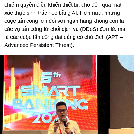
chiếm quyền điều khiển thiết bị, cho đến qua mặt
xác thực sinh trắc học bằng AI. Hơn nữa, những
cuộc tấn công lớn đối với ngân hàng không còn là
các vụ tấn công từ chối dịch vụ (DDoS) đơn lẻ, mà
là các cuộc tấn công dai dẳng có chủ đích (APT –
Advanced Persistent Threat).