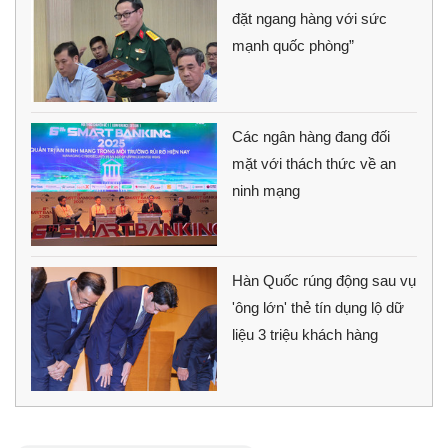
đặt ngang hàng với sức
mạnh quốc phòng”
Các ngân hàng đang đối
mặt với thách thức về an
ninh mạng
Hàn Quốc rúng động sau vụ
'ông lớn' thẻ tín dụng lộ dữ
liệu 3 triệu khách hàng