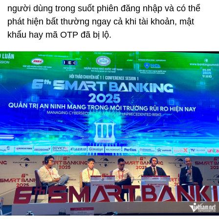
người dùng trong suốt phiên đăng nhập và có thể
phát hiện bất thường ngay cả khi tài khoản, mật
khẩu hay mã OTP đã bị lộ.