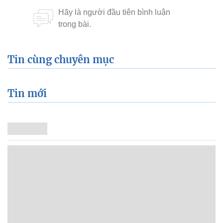
Tin cùng chuyên mục
Tin mới