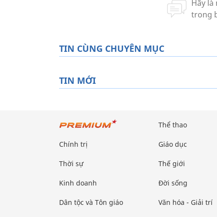
TIN CÙNG CHUYÊN MỤC
TIN MỚI
Thể thao
Chính trị
Giáo dục
Thời sự
Thế giới
Kinh doanh
Đời sống
Dân tộc và Tôn giáo
Văn hóa - Giải trí