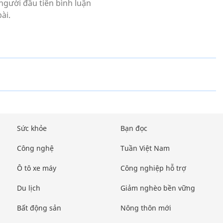
Sức khỏe
Bạn đọc
Công nghệ
Tuần Việt Nam
Ô tô xe máy
Công nghiệp hỗ trợ
Du lịch
Giảm nghèo bền vững
Bất động sản
Nông thôn mới