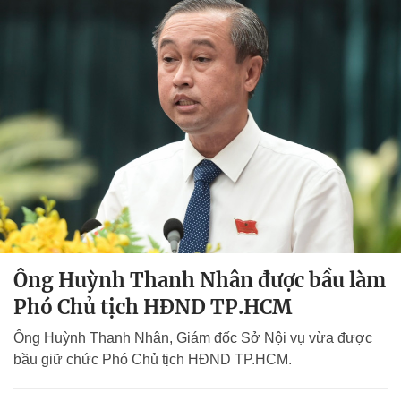
Ông Huỳnh Thanh Nhân được bầu làm
Phó Chủ tịch HĐND TP.HCM
Ông Huỳnh Thanh Nhân, Giám đốc Sở Nội vụ vừa được
bầu giữ chức Phó Chủ tịch HĐND TP.HCM.