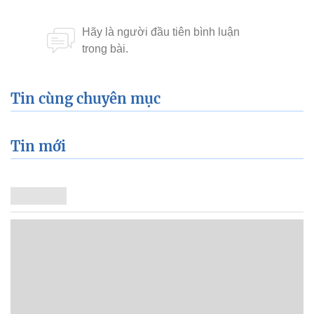
Tin cùng chuyên mục
Tin mới