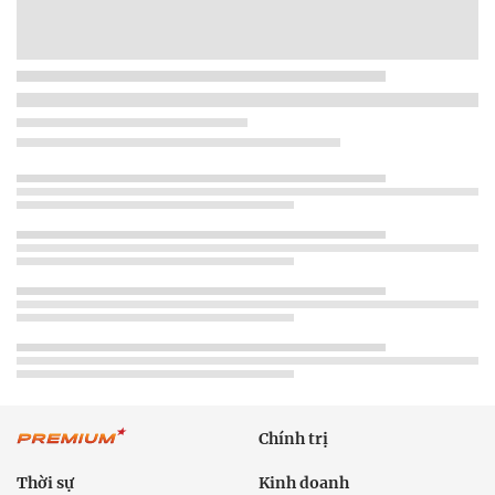
Chính trị
Thời sự
Kinh doanh