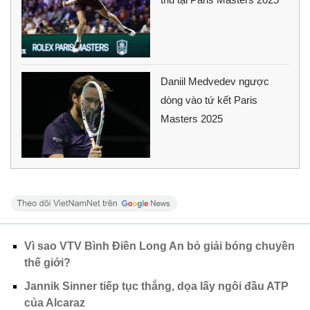
Daniil Medvedev ngược
dòng vào tứ kết Paris
Masters 2025
Vì sao VTV Bình Điền Long An bỏ giải bóng chuyền
thế giới?
Jannik Sinner tiếp tục thắng, dọa lấy ngôi đầu ATP
của Alcaraz