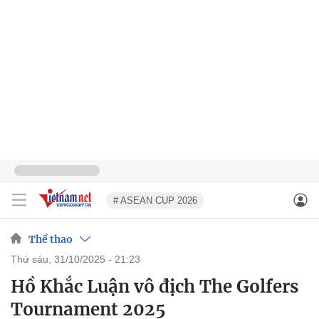
# ASEAN CUP 2026
Thể thao
thứ sáu, 31/10/2025 - 21:23
Hồ Khắc Luận vô địch The Golfers
Tournament 2025