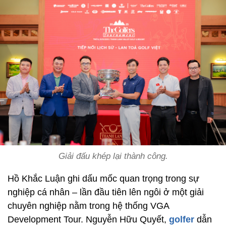
Giải đấu khép lại thành công.
Hồ Khắc Luận ghi dấu mốc quan trọng trong sự
nghiệp cá nhân – lần đầu tiên lên ngôi ở một giải
chuyên nghiệp nằm trong hệ thống VGA
Development Tour. Nguyễn Hữu Quyết,
golfer
dẫn