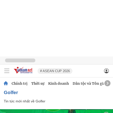
# ASEAN CUP 2026
Chính trị
Thời sự
Kinh doanh
Dân tộc và Tôn giáo
Golfer
Tin tức mới nhất về
Golfer