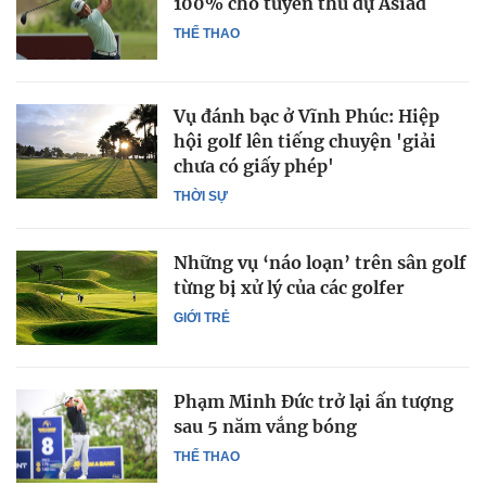
100% cho tuyển thủ dự Asiad
THỂ THAO
Vụ đánh bạc ở Vĩnh Phúc: Hiệp
hội golf lên tiếng chuyện 'giải
chưa có giấy phép'
THỜI SỰ
Những vụ ‘náo loạn’ trên sân golf
từng bị xử lý của các golfer
GIỚI TRẺ
Phạm Minh Đức trở lại ấn tượng
sau 5 năm vắng bóng
THỂ THAO