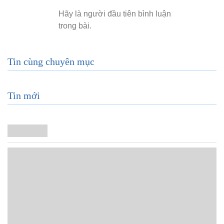
Tin cùng chuyên mục
Tin mới