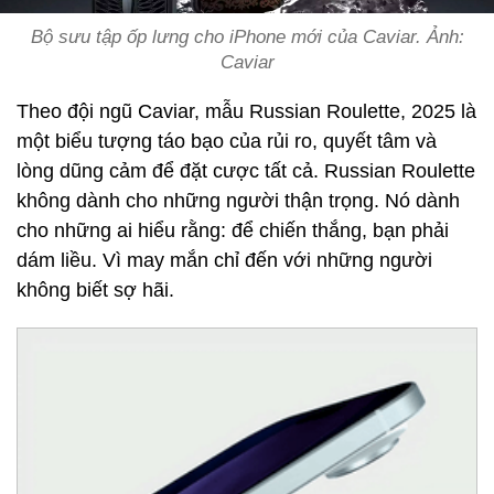
Bộ sưu tập ốp lưng cho iPhone mới của Caviar. Ảnh:
Caviar
Theo đội ngũ Caviar, mẫu Russian Roulette, 2025 là
một biểu tượng táo bạo của rủi ro, quyết tâm và
lòng dũng cảm để đặt cược tất cả. Russian Roulette
không dành cho những người thận trọng. Nó dành
cho những ai hiểu rằng: để chiến thắng, bạn phải
dám liều. Vì may mắn chỉ đến với những người
không biết sợ hãi.