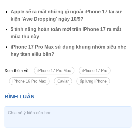
Apple sẽ ra mắt những gì ngoài iPhone 17 tại sự
kiện 'Awe Dropping' ngày 10/9?
5 tính năng hoàn toàn mới trên iPhone 17 ra mắt
mùa thu này
iPhone 17 Pro Max sử dụng khung nhôm siêu nhẹ
hay titan siêu bền?
Xem thêm về:
iPhone 17 Pro Max
iPhone 17 Pro
iPhone 16 Pro Max
Caviar
ốp lưng iPhone