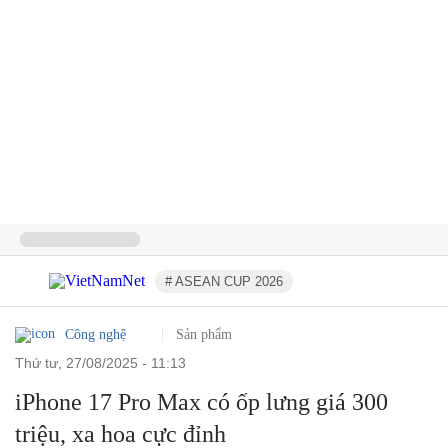
# ASEAN CUP 2026
Công nghệ
Sản phẩm
thứ tư, 27/08/2025 - 11:13
iPhone 17 Pro Max có ốp lưng giá 300
triệu, xa hoa cực đỉnh