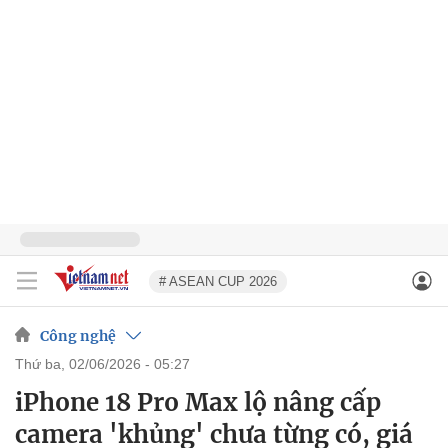
# ASEAN CUP 2026
Công nghệ
thứ ba, 02/06/2026 - 05:27
iPhone 18 Pro Max lộ nâng cấp
camera 'khủng' chưa từng có, giá