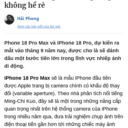
không hề rẻ
Hải Phong
Xem các bài viết của tác giả
Phone 18 Pro Max và iPhone 18 Pro, dự kiến ra
mắt vào tháng 9 năm nay, được cho là sẽ đánh
dấu một bước tiến lớn trong lĩnh vực nhiếp ảnh
di động.
iPhone 18 Pro Max
sẽ là mẫu iPhone đầu tiên
được Apple trang bị camera chính có khẩu độ thay
đổi (variable aperture). Theo nhà phân tích nổi tiếng
Ming-Chi Kuo, đây sẽ là một trong những nâng cấp
quan trọng nhất trên hệ thống camera của iPhone
trong nhiều năm qua, đưa trải nghiệm chụp ảnh trên
điện thoại tiến gần hơn tới những chiếc máy ảnh