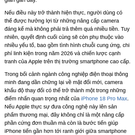
Nếu điều này trở thành hiện thực, người dùng có
thể được hưởng lợi từ những nâng cấp camera
đáng kể mà không phải trả thêm quá nhiều tiền. Tuy
nhiên, quyết định cuối cùng sẽ còn phụ thuộc vào
nhiều yếu tố, bao gồm tình hình chuỗi cung ứng, chi
phí linh kiện trong năm 2026 và chiến lược cạnh
tranh của Apple trên thị trường smartphone cao cấp.
Trong bối cảnh ngành công nghiệp điện thoại thông
minh đang dần chững lại về mặt đổi mới, camera
khẩu độ thay đổi có thể trở thành một trong những
điểm nhấn quan trọng nhất của
iPhone 18 Pro Max
.
Nếu Apple thực sự đưa công nghệ này lên sản
phẩm thương mại, đây không chỉ là một nâng cấp
phần cứng đơn thuần mà còn là bước tiến giúp
iPhone tiến gần hơn tới ranh giới giữa smartphone