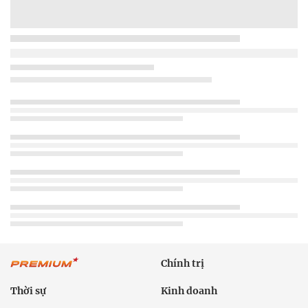
Chính trị
Thời sự
Kinh doanh