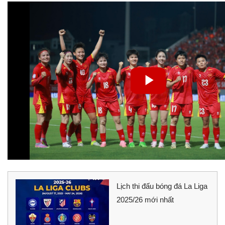
Lịch thi đấu bóng đá La Liga
2025/26 mới nhất