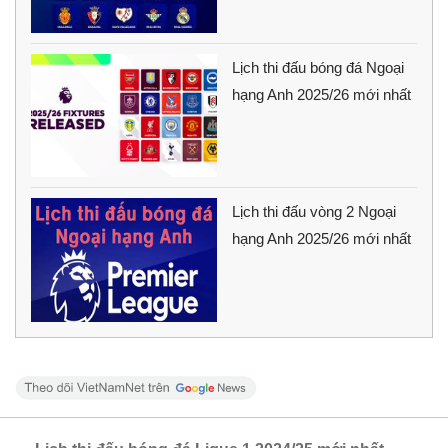
Lịch thi đấu bóng đá Ngoại
hạng Anh 2025/26 mới nhất
Lịch thi đấu vòng 2 Ngoại
hạng Anh 2025/26 mới nhất