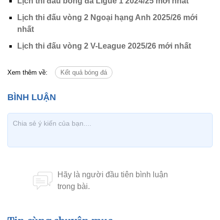
Lịch thi đấu bóng đá Ligue 1 2024/25 mới nhất
Lịch thi đấu vòng 2 Ngoại hạng Anh 2025/26 mới
nhất
Lịch thi đấu vòng 2 V-League 2025/26 mới nhất
Xem thêm về:
Kết quả bóng đá