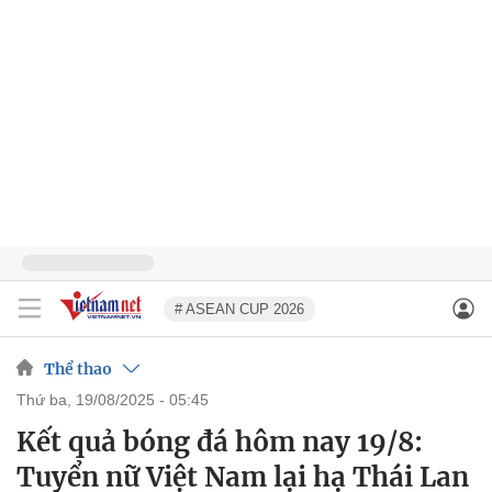
# ASEAN CUP 2026
Thể thao
thứ ba, 19/08/2025 - 05:45
Kết quả bóng đá hôm nay 19/8:
Tuyển nữ Việt Nam lại hạ Thái Lan