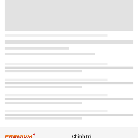
Chính trị