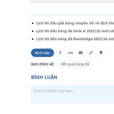
Lịch thi đấu giải bóng chuyền nữ vô địch th
Lịch thi đấu bóng đá Serie A 2025/26 mới n
Lịch thi đấu bóng đá Bundesliga 2025/26 mớ
Bình luận
Xem thêm về:
Kết quả bóng đá