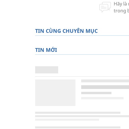
TIN CÙNG CHUYÊN MỤC
TIN MỚI