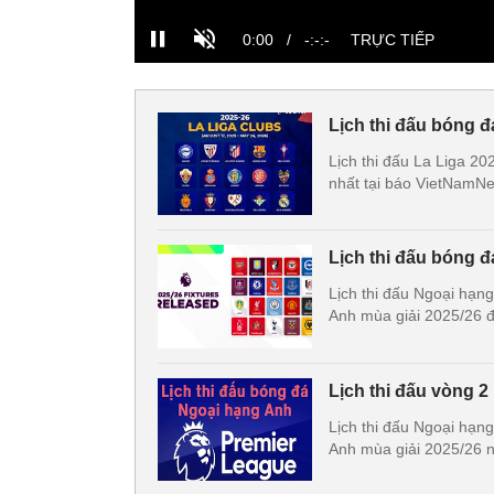
Lịch thi đấu bóng đ
Lịch thi đấu La Liga 20
nhất tại báo VietNamNe
Lịch thi đấu bóng 
Lịch thi đấu Ngoại hạng
Anh mùa giải 2025/26 đầ
Lịch thi đấu vòng 
Lịch thi đấu Ngoại hạng
Anh mùa giải 2025/26 nh