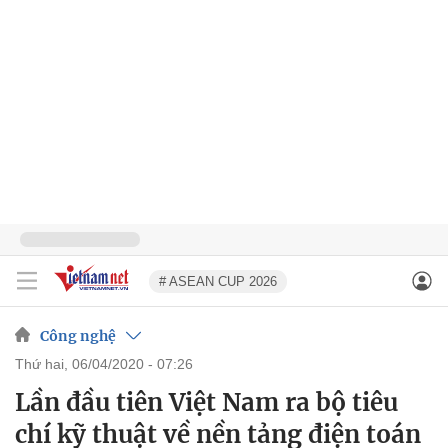
# ASEAN CUP 2026
Công nghệ
thứ hai, 06/04/2020 - 07:26
Lần đầu tiên Việt Nam ra bộ tiêu
chí kỹ thuật về nền tảng điện toán