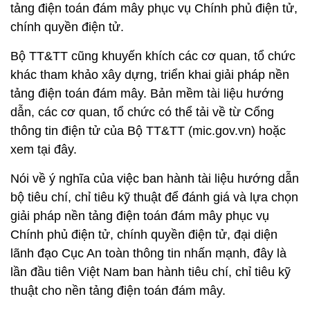
tảng điện toán đám mây phục vụ Chính phủ điện tử,
chính quyền điện tử.
Bộ TT&TT cũng khuyến khích các cơ quan, tổ chức
khác tham khảo xây dựng, triển khai giải pháp nền
tảng điện toán đám mây. Bản mềm tài liệu hướng
dẫn, các cơ quan, tổ chức có thể tải về từ Cổng
thông tin điện tử của Bộ TT&TT (mic.gov.vn) hoặc
xem tại đây.
Nói về ý nghĩa của việc ban hành tài liệu hướng dẫn
bộ tiêu chí, chỉ tiêu kỹ thuật để đánh giá và lựa chọn
giải pháp nền tảng điện toán đám mây phục vụ
Chính phủ điện tử, chính quyền điện tử, đại diện
lãnh đạo Cục An toàn thông tin nhấn mạnh, đây là
lần đầu tiên Việt Nam ban hành tiêu chí, chỉ tiêu kỹ
thuật cho nền tảng điện toán đám mây.