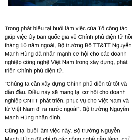
Trong phát biểu tại buổi làm việc của Tổ công tác
giúp việc Ủy ban quốc gia về Chính phủ điện tử hồi
tháng 10 năm ngoái, Bộ trưởng Bộ TT&TT Nguyễn
Mạnh Hùng đã nhấn mạnh cơ hội cho các doanh
nghiệp công nghệ Việt Nam trong xây dựng, phát
triển Chính phủ điện tử.
“Chúng ta cần xây dựng Chính phủ điện tử tốt và
dẫn đầu. Điều này sẽ mang lại cơ hội cho doanh
nghiệp CNTT phát triển, phục vụ cho Việt Nam và
từ Việt Nam đi ra nước ngoài”, Bộ trưởng Nguyễn
Mạnh Hùng nhận định.
Cũng tại buổi làm việc này, Bộ trưởng Nguyễn
Mạnh Hùng đã chỉ rõ các công nghệ nền tảng, chủ