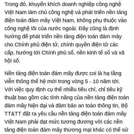
Trong đó, khuyến khích doanh nghiệp công nghệ
Việt Nam làm chủ công nghệ và phát triển nền tảng
điện toán đám mây Việt Nam, không phụ thuộc vào
công nghệ lõi của nước ngoài. Đây cũng là định
hướng để phát triển nền tảng điện toán đám mây
cho Chính phủ điện tử, chính quyền điện tử các
cấp, hướng tới Chính phủ số, nền kinh tế số và xã
hội số.
Nền tảng điện toán đám mây được coi là hạ tầng
viễn thông thế hệ mới trong vòng 5 - 10 năm tới.
Với việc quy định cụ thể nhiều tiêu chí, chỉ tiêu kỹ
thuật bao gồm các tính năng của nền tảng điện toán
đám mây hiện đại và đảm bảo an toàn thông tin, Bộ
TT&TT đặt ra yêu cầu nền tảng điện toán đám mây
Việt Nam phải đạt mức tương đương với các nền
tảng điện toán đám mây thương mại khác có thể sử