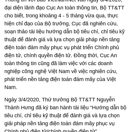
đại diện lãnh đạo Cục An toàn thông tin, Bộ TT&TT
cho biết, trong khoảng 4 - 5 tháng vừa qua, thực
hiện chỉ đạo của Bộ trưởng, Cục đã nghiên cứu,
soạn thảo tài liệu hướng dẫn bộ tiêu chí, chỉ tiêu kỹ
thuật để đánh giá và lựa chọn giải pháp nền tảng
điện toán đám mây phục vụ phát triển Chính phủ
điện tử, chính quyền điện tử. Đồng thời, Cục An
toàn thông tin cũng đã làm việc với các doanh
nghiệp công nghệ Việt Nam về việc nghiên cứu,
phát triển nền tảng điện toán đám mây của Việt
Nam.
Ngày 3/4/2020, Thứ trưởng Bộ TT&TT Nguyễn
Thành Hưng đã ký ban hành tài liệu “Hướng dẫn bộ
tiêu chí, chỉ tiêu kỹ thuật để đánh giá và lựa chọn
giải pháp nền tảng điện toán đám mây phục vụ
Chính phủ điện tử/chính quyền điện tử”.