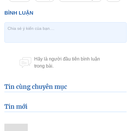
Tin cùng chuyên mục
Tin mới