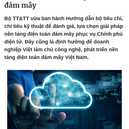
đám mây
Bộ TT&TT vừa ban hành Hướng dẫn bộ tiêu chí,
chỉ tiêu kỹ thuật để đánh giá, lựa chọn giải pháp
nền tảng điện toán đám mây phục vụ Chính phủ
điện tử. Đây cũng là định hướng để doanh
nghiệp Việt làm chủ công nghệ, phát triển nền
tảng điện toán đám mây Việt Nam.