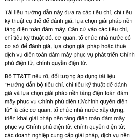
Tài liệu hướng dẫn này đưa ra các tiêu chí, chỉ tiêu
kỹ thuật cụ thể để đánh giá, lựa chọn giải pháp nền
tảng điện toán đám mây. Căn cứ vào các tiêu chí,
chỉ tiêu kỹ thuật đó, cơ quan, tổ chức nhà nước có
cơ sở để đánh giá, lựa chọn giải pháp hoặc thuê
dịch vụ điện toán đám mây phục vụ phát triển Chính
phủ điện tử, chính quyền điện tử.
Bộ TT&TT nêu rõ, đối tượng áp dụng tài liệu
“Hướng dẫn bộ tiêu chí, chỉ tiêu kỹ thuật để đánh
giá và lựa chọn giải pháp nền tảng điện toán đám
mây phục vụ Chính phủ điện tử/chính quyền điện
tử” là các cơ quan, tổ chức nhà nước xây dựng,
triển khai giải pháp nền tảng điện toán đám mây
phục vụ Chính phủ điện tử, chính quyền điện tử;
các doanh nghiệp cung cấp giải pháp, dịch vụ nền