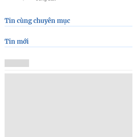
Tin cùng chuyên mục
Tin mới