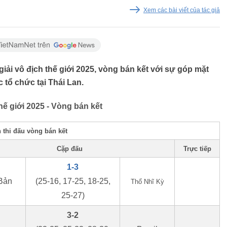
Xem các bài viết của tác giả
giải vô địch thế giới 2025, vòng bán kết với sự góp mặt
 tổ chức tại Thái Lan.
hế giới 2025 - Vòng bán kết
h thi đấu vòng bán kết
Cặp đấu
Trực tiếp
1-3
Bản
(25-16, 17-25, 18-25,
Thổ Nhĩ Kỳ
25-27)
3-2