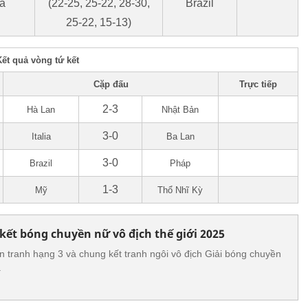
ia
(22-25, 25-22, 28-30,
Brazil
25-22, 15-13)
ết quả vòng tứ kết
Cặp đấu
Trực tiếp
2-3
Hà Lan
Nhật Bản
3-0
Italia
Ba Lan
3-0
Brazil
Pháp
1-3
Mỹ
Thổ Nhĩ Kỳ
 kết bóng chuyền nữ vô địch thế giới 2025
ận tranh hạng 3 và chung kết tranh ngôi vô địch Giải bóng chuyền
.