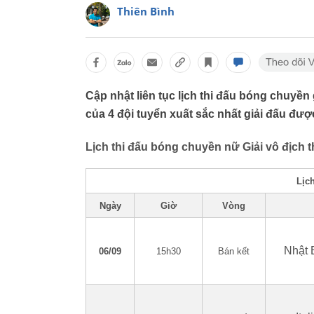
Thiên Bình
Cập nhật liên tục lịch thi đấu bóng chuyền 
của 4 đội tuyển xuất sắc nhất giải đấu được
Lịch thi đấu bóng chuyền nữ Giải vô địch t
Lịc
Ngày
Giờ
Vòng
Nhật 
06/09
15h30
Bán kết