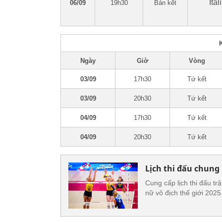
Ital
06/09
19h30
Bán kết
K
Ngày
Giờ
Vòng
03/09
17h30
Tứ kết
03/09
20h30
Tứ kết
04/09
17h30
Tứ kết
04/09
20h30
Tứ kết
Lịch thi đấu chung
Cung cấp lịch thi đấu tr
nữ vô địch thế giới 2025