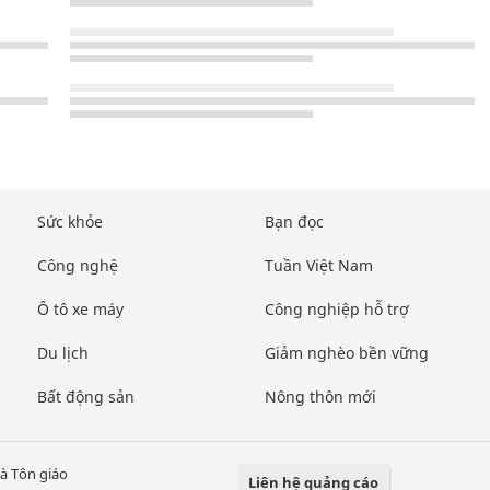
Sức khỏe
Bạn đọc
Công nghệ
Tuần Việt Nam
Ô tô xe máy
Công nghiệp hỗ trợ
Du lịch
Giảm nghèo bền vững
Bất động sản
Nông thôn mới
à Tôn giáo
Liên hệ quảng cáo