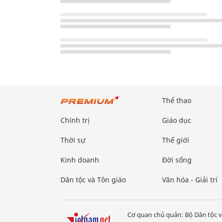
Thể thao
Chính trị
Giáo dục
Thời sự
Thế giới
Kinh doanh
Đời sống
Dân tộc và Tôn giáo
Văn hóa - Giải trí
Cơ quan chủ quản: Bộ Dân tộc v