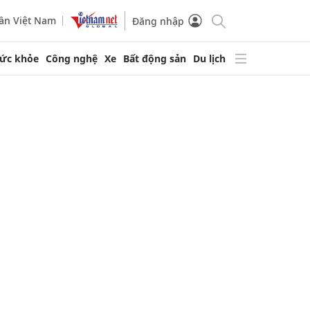
ần Việt Nam
Đăng nhập
ức khỏe
Công nghệ
Xe
Bất động sản
Du lịch