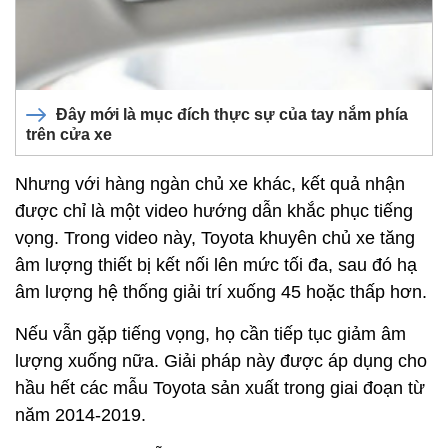
Đây mới là mục đích thực sự của tay nắm phía
trên cửa xe
Nhưng với hàng ngàn chủ xe khác, kết quả nhận
được chỉ là một video hướng dẫn khắc phục tiếng
vọng. Trong video này, Toyota khuyên chủ xe tăng
âm lượng thiết bị kết nối lên mức tối đa, sau đó hạ
âm lượng hệ thống giải trí xuống 45 hoặc thấp hơn.
Nếu vẫn gặp tiếng vọng, họ cần tiếp tục giảm âm
lượng xuống nữa. Giải pháp này được áp dụng cho
hầu hết các mẫu Toyota sản xuất trong giai đoạn từ
năm 2014-2019.