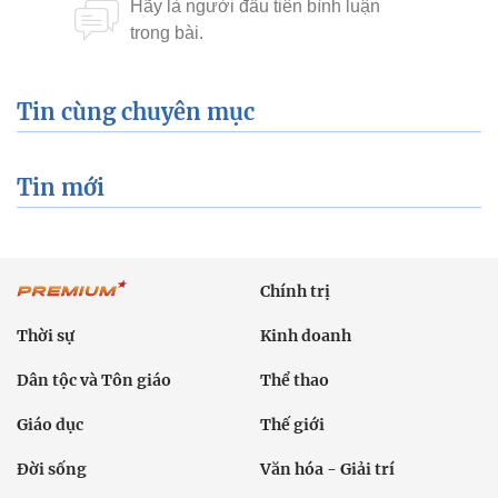
Tin cùng chuyên mục
Tin mới
Chính trị
Thời sự
Kinh doanh
Dân tộc và Tôn giáo
Thể thao
Giáo dục
Thế giới
Đời sống
Văn hóa - Giải trí