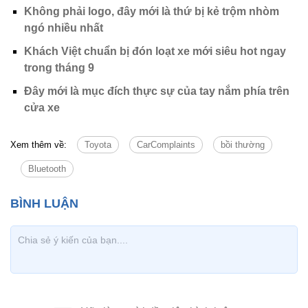
Không phải logo, đây mới là thứ bị kẻ trộm nhòm
ngó nhiều nhất
Khách Việt chuẩn bị đón loạt xe mới siêu hot ngay
trong tháng 9
Đây mới là mục đích thực sự của tay nắm phía trên
cửa xe
Xem thêm về:
Toyota
CarComplaints
bồi thường
Bluetooth