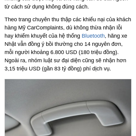
từ cách sử dụng không đúng cách.
Theo trang chuyên thu thập các khiếu nại của khách
hàng Mỹ CarComplaints, dù không thừa nhận lỗi
hay khiếm khuyết của hệ thống
Bluetooth
, hãng xe
Nhật vẫn đồng ý bồi thường cho 14 nguyên đơn,
mỗi người khoảng 6.800 USD (180 triệu đồng).
Ngoài ra, nhóm luật sư đại diện cũng sẽ nhận hơn
3,15 triệu USD (gần 83 tỷ đồng) phí dịch vụ.