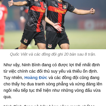
Quốc Việt và các đồng đội ghi 20 bàn sau 8 trận.
Như vậy, Ninh Bình đang có được lợi thế nhất định
từ việc chính các đối thủ suy yếu và thiếu ổn định.
Tuy nhiên,
Hoàng Đức
và các đồng đội cũng đang
cho thấy họ đua tranh sòng phẳng và xứng đáng lên
ngôi nếu tiếp tục thể hiện như những vòng đấu vừa
qua.