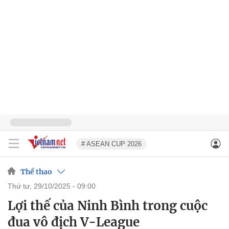
# ASEAN CUP 2026
Thể thao
thứ tư, 29/10/2025 - 09:00
Lợi thế của Ninh Bình trong cuộc
đua vô địch V-League