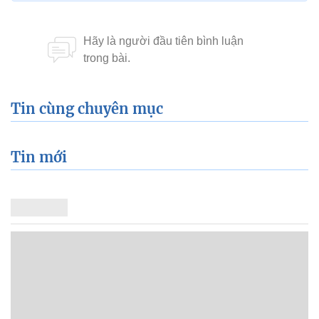
Tin cùng chuyên mục
Tin mới