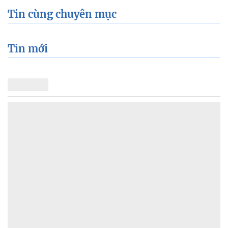
Tin cùng chuyên mục
Tin mới