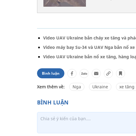
Video UAV Ukraine bắn cháy xe tăng và ph
Video máy bay Su-34 và UAV Nga bắn nổ xe
Video UAV Ukraine bắn nổ xe tăng, hàng loạ
Bình luận
Xem thêm về:
Nga
Ukraine
xe tăng