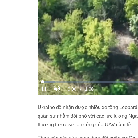
Ukraine đã nhận được nhiều xe tăng Leopard
quân sự nhằm đối phó với các lực lượng Nga. 
thương trước sự tấn công của UAV cảm tử.