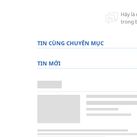
TIN CÙNG CHUYÊN MỤC
TIN MỚI