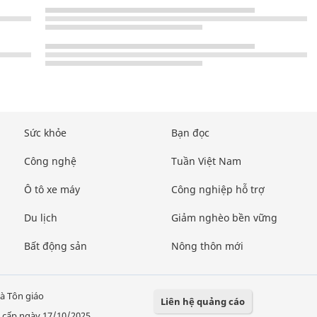
Sức khỏe
Bạn đọc
Công nghệ
Tuần Việt Nam
Ô tô xe máy
Công nghiệp hỗ trợ
Du lịch
Giảm nghèo bền vững
Bất động sản
Nông thôn mới
à Tôn giáo
Liên hệ quảng cáo
 cấp ngày 17/10/2025