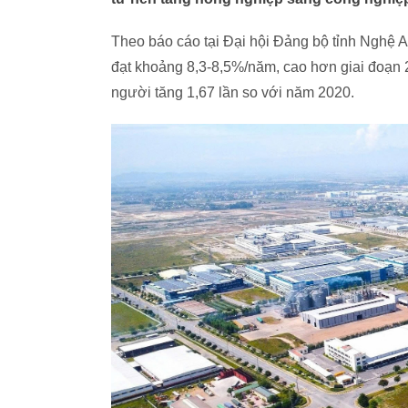
Theo báo cáo tại Đại hội Đảng bộ tỉnh Nghệ 
đạt khoảng 8,3-8,5%/năm, cao hơn giai đoạ
người tăng 1,67 lần so với năm 2020.