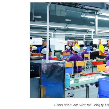
Công nhân làm việc tại Công ty 