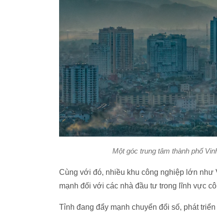
Một góc trung tâm thành phố Vin
Cùng với đó, nhiều khu công nghiệp lớn như
mạnh đối với các nhà đầu tư trong lĩnh vực cô
Tỉnh đang đẩy mạnh chuyển đổi số, phát triể