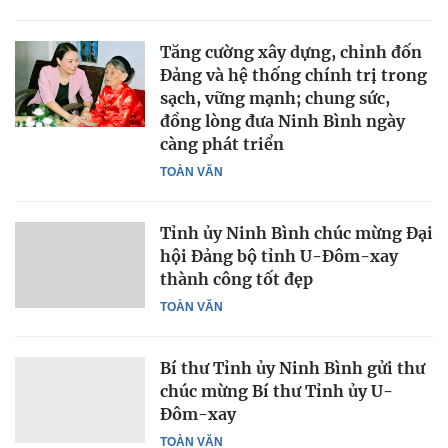
Tăng cường xây dựng, chỉnh đốn
Đảng và hệ thống chính trị trong
sạch, vững mạnh; chung sức,
đồng lòng đưa Ninh Bình ngày
càng phát triển
TOÀN VĂN
Tỉnh ủy Ninh Bình chúc mừng Đại
hội Đảng bộ tỉnh U-Đôm-xay
thành công tốt đẹp
TOÀN VĂN
Bí thư Tỉnh ủy Ninh Bình gửi thư
chúc mừng Bí thư Tỉnh ủy U-
Đôm-xay
TOÀN VĂN