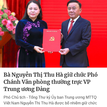
Bà Nguyễn Thị Thu Hà giữ chức Phó
Chánh Văn phòng thường trực VP
Trung ương Đảng
Phó Chủ tịch - Tổng Thư ký Ủy ban Trung ương MTTQ
Việt Nam Nguyễn Thị Thu Hà được bổ nhiệm giữ chức