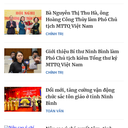
Bà Nguyễn Thị Thu Hà, ông
Hoàng Công Thủy làm Phó Chủ
tịch MTTQ Việt Nam
CHÍNH TRỊ
Giới thiệu Bí thư Ninh Bình làm
Phó Chủ tịch kiêm Tổng thư ký
MTTQ Việt Nam
CHÍNH TRỊ
Đổi mới, tăng cường vận động
chức sắc tôn giáo ở tỉnh Ninh
Bình
TOÀN VĂN