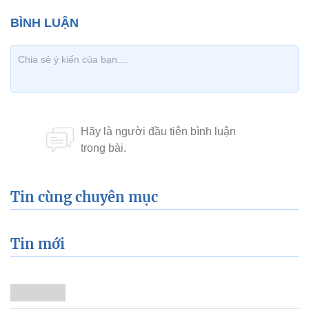
Tin cùng chuyên mục
Tin mới