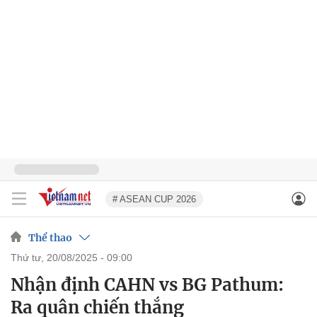
# ASEAN CUP 2026
Thể thao
thứ tư, 20/08/2025 - 09:00
Nhận định CAHN vs BG Pathum:
Ra quân chiến thắng