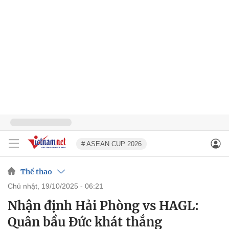
# ASEAN CUP 2026
Thể thao
chủ nhật, 19/10/2025 - 06:21
Nhận định Hải Phòng vs HAGL:
Quân bầu Đức khát thắng