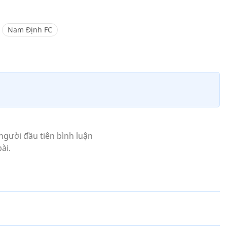
Nam Định FC