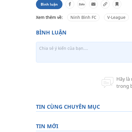
Bình luận
Xem thêm về:
Ninh Bình FC
V-League
TIN CÙNG CHUYÊN MỤC
TIN MỚI