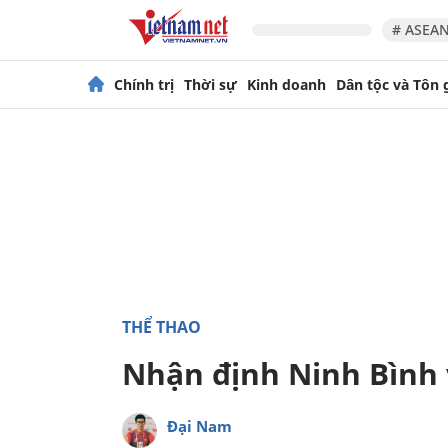
# ASEAN
Chính trị
Thời sự
Kinh doanh
Dân tộc và Tôn 
THỂ THAO
Nhận định Ninh Bình 
Đại Nam