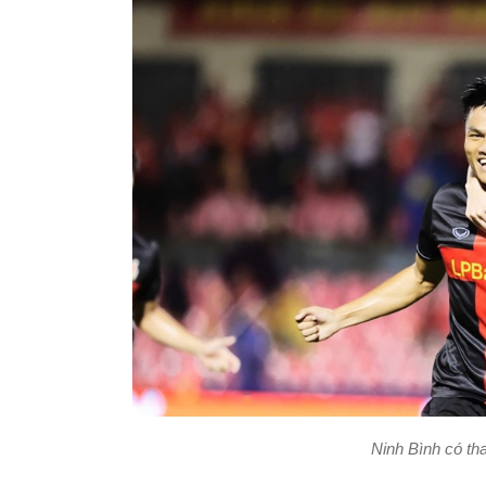
Ninh Bình có th