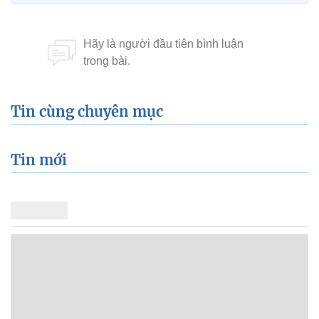
Tin cùng chuyên mục
Tin mới