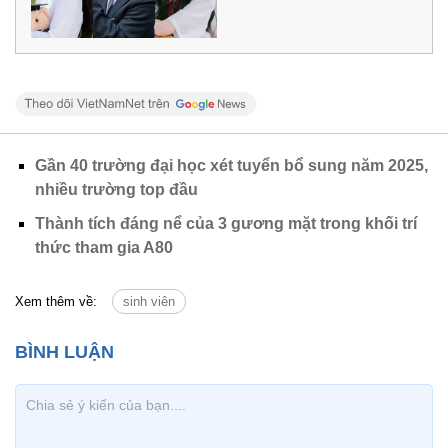
Gần 40 trường đại học xét tuyển bổ sung năm 2025,
nhiều trường top đầu
Thành tích đáng nể của 3 gương mặt trong khối trí
thức tham gia A80
Xem thêm về:
sinh viên