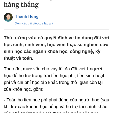
hàng tháng
Thanh Hùng
Xem các bài viết của tác giả
Thủ tướng vừa có quyết định về tín dụng đối với
học sinh, sinh viên, học viên thạc sĩ, nghiên cứu
sinh học các ngành khoa học, công nghệ, kỹ
thuật và toán.
Theo đó, mức vốn cho vay tối đa đối với 1 người
học để hỗ trợ trang trải tiền học phí, tiền sinh hoạt
phí và chi phí học tập khác trong thời gian còn lại
của khóa học, gồm:
- Toàn bộ tiền học phí phải đóng của người học (sau
khi trừ các khoản học bổng và hỗ trợ tài chính khác