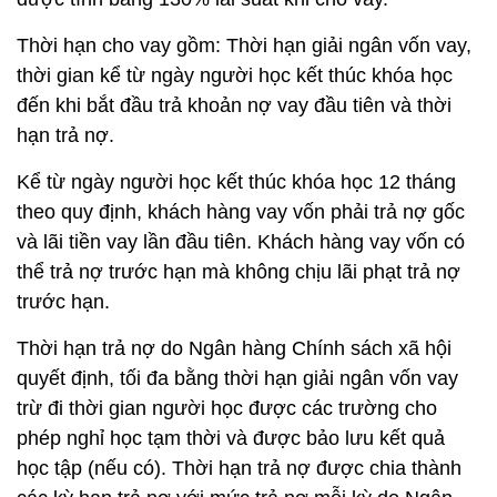
Thời hạn cho vay gồm: Thời hạn giải ngân vốn vay,
thời gian kể từ ngày người học kết thúc khóa học
đến khi bắt đầu trả khoản nợ vay đầu tiên và thời
hạn trả nợ.
Kể từ ngày người học kết thúc khóa học 12 tháng
theo quy định, khách hàng vay vốn phải trả nợ gốc
và lãi tiền vay lần đầu tiên. Khách hàng vay vốn có
thể trả nợ trước hạn mà không chịu lãi phạt trả nợ
trước hạn.
Thời hạn trả nợ do Ngân hàng Chính sách xã hội
quyết định, tối đa bằng thời hạn giải ngân vốn vay
trừ đi thời gian người học được các trường cho
phép nghỉ học tạm thời và được bảo lưu kết quả
học tập (nếu có). Thời hạn trả nợ được chia thành