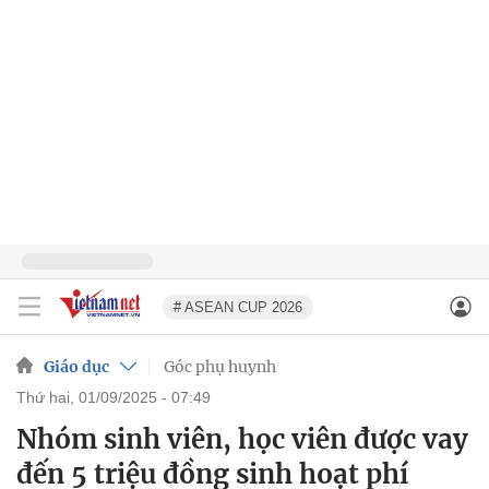
# ASEAN CUP 2026
Giáo dục
Góc phụ huynh
thứ hai, 01/09/2025 - 07:49
Nhóm sinh viên, học viên được vay
đến 5 triệu đồng sinh hoạt phí