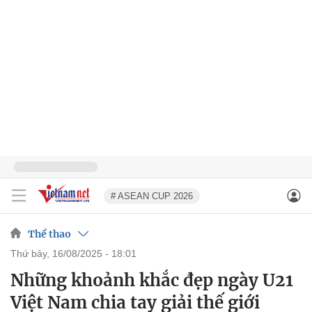
# ASEAN CUP 2026
Thể thao
thứ bảy, 16/08/2025 - 18:01
Những khoảnh khắc đẹp ngày U21
Việt Nam chia tay giải thế giới