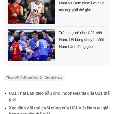
Nam vs Dominica: Lời chia
tay đẹp giải thế giới
Tránh sự cố như U21 Việt
Nam, LĐ bóng chuyền Việt
Nam hành động gấp
U21 Thái Lan gieo sầu cho Indonesia tại giải U21 thế
giới
Xác định đối thủ cuối cùng của U21 Việt Nam tại giải