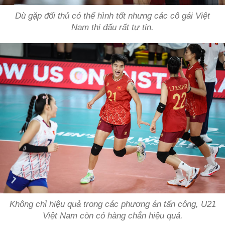
Dù gặp đối thủ có thể hình tốt nhưng các cô gái Việt
Nam thi đấu rất tự tin.
Không chỉ hiệu quả trong các phương án tấn công, U21
Việt Nam còn có hàng chắn hiệu quả.