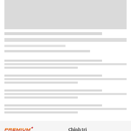
Chính trị