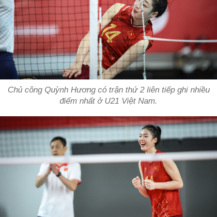
Chủ công Quỳnh Hương có trận thứ 2 liên tiếp ghi nhiều
điểm nhất ở U21 Việt Nam.