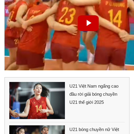
U21 Việt Nam ngẩng cao
đầu rời giải bóng chuyền
U21 thế giới 2025
U21 bóng chuyền nữ Việt