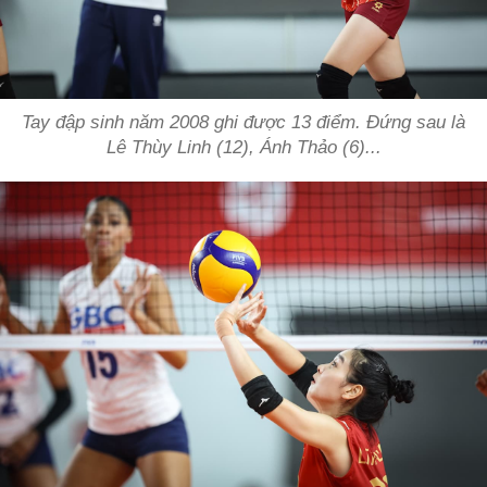
Tay đập sinh năm 2008 ghi được 13 điểm. Đứng sau là
Lê Thùy Linh (12), Ánh Thảo (6)...