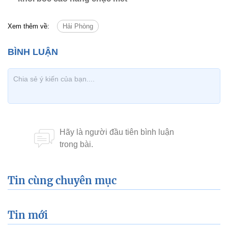
Xem thêm về:
Hải Phòng
Tin cùng chuyên mục
Tin mới