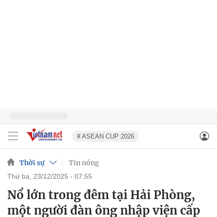
# ASEAN CUP 2026
Thời sự
Tin nóng
thứ ba, 23/12/2025 - 07:55
Nổ lớn trong đêm tại Hải Phòng,
một người đàn ông nhập viện cấp