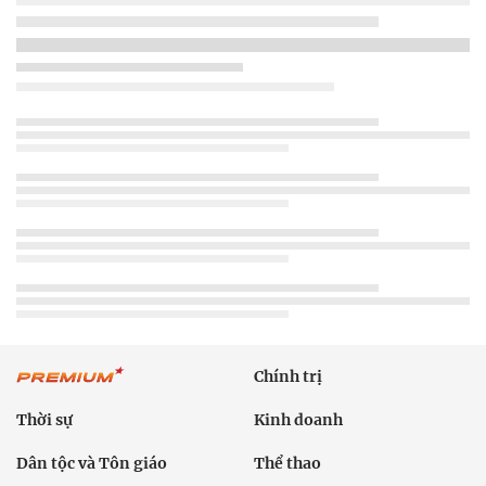
Chính trị
Thời sự
Kinh doanh
Dân tộc và Tôn giáo
Thể thao