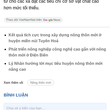
tư cho các xã đạt các tiêu chí cơ sở vật chất cao
hơn mức tối thiểu.
Kết quả tích cực trong xây dựng nông thôn mới ở
huyện miền núi Tuyên Hoá
Phát triển nông nghiệp công nghệ cao gắn với nông
thôn mới ở Điện Biên
Lý Nhân hướng tới mục tiêu huyện nông thôn mới
nâng cao
Xem thêm về:
Nông thôn mới