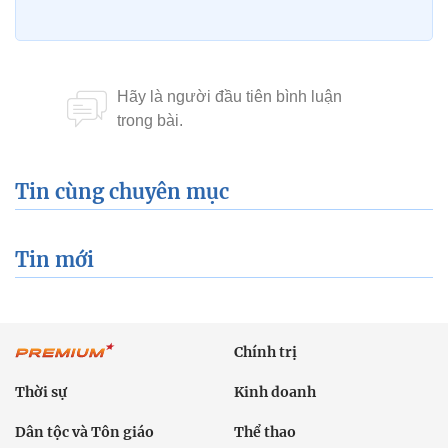
Tin cùng chuyên mục
Tin mới
Chính trị
Thời sự
Kinh doanh
Dân tộc và Tôn giáo
Thể thao