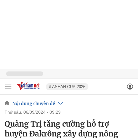
# ASEAN CUP 2026
Nội dung chuyên đề
thứ sáu, 06/09/2024 - 09:29
Quảng Trị tăng cường hỗ trợ
huyện Đakrông xây dựng nông