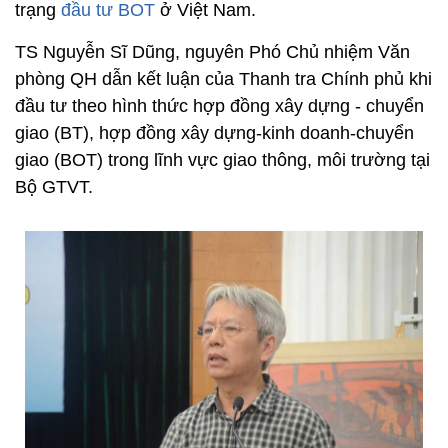
trạng
đầu tư BOT
ở Việt Nam.
TS Nguyễn Sĩ Dũng, nguyên Phó Chủ nhiệm Văn
phòng QH dẫn kết luận của Thanh tra Chính phủ khi
đầu tư theo hình thức hợp đồng xây dựng - chuyển
giao (BT), hợp đồng xây dựng-kinh doanh-chuyển
giao (BOT) trong lĩnh vực giao thông, môi trường tại
Bộ GTVT.