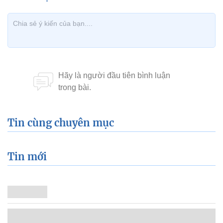
Tin cùng chuyên mục
Tin mới