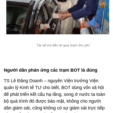
Tài xế trả tiền lẻ qua trạm thu phí
Người dân phản ứng các trạm BOT là đúng
TS Lê Đăng Doanh – nguyên Viện trưởng Viện
quản lý Kinh tế TƯ cho biết, BOT dùng vốn xã hội
để phát triển kết cấu hạ tầng, song ở nước ta toàn
bộ quá trình đó được bảo mật, không cho người
dân giám sát, cũng không có sự giám sát trực tiếp