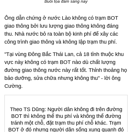
Buổi tọa đàm sáng nay
Ông dẫn chứng ở nước Lào không có trạm BOT
giao thông bởi lưu lượng giao thông không đáng
thu. Nhà nước bỏ ra toàn bộ kinh phí để xây các
công trình giao thông và không lập trạm thu phí.
"Tại vùng Đông Bắc Thái Lan, cả 18 tỉnh thuộc khu
vực này không có trạm BOT nào dù chất lượng
đường giao thông nước này rất tốt. Thỉnh thoảng họ
bảo dưỡng, sửa chữa nhưng không thu" - lời ông
Cường.
Theo TS Dũng: Người dân không đi trên đường
BOT thì không thể thu phí và không thể đường
tránh một chỗ, đặt trạm thu phí chỗ khác. Trạm
BOT ở đó nhưng người dân sống xung quanh đó