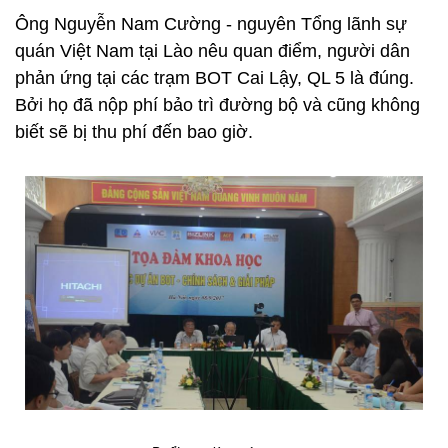
Ông Nguyễn Nam Cường - nguyên Tổng lãnh sự
quán Việt Nam tại Lào nêu quan điểm, người dân
phản ứng tại các trạm BOT Cai Lậy, QL 5 là đúng.
Bởi họ đã nộp phí bảo trì đường bộ và cũng không
biết sẽ bị thu phí đến bao giờ.