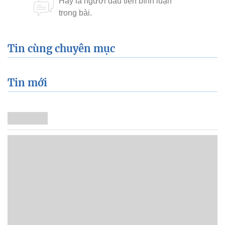
Tin cùng chuyên mục
Tin mới