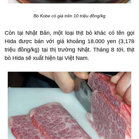
Bò Kobe có giá trên 10 triệu đồng/kg
Còn tại Nhật Bản, một loại thịt bò khác có tên gọi
Hida được bán với giá khoảng 18.000 yen (3,178
triệu đồng/kg) tại thị trường Nhật. Tháng 8 tới, thịt
bò Hida sẽ xuất hiện tại Việt Nam.