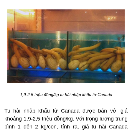
1,9-2,5 triệu đồng/kg tu hài nhập khẩu từ Canada
Tu hài nhập khẩu từ Canada được bán với giá
khoảng 1,9-2,5 triệu đồng/kg. Với trọng lượng trung
bình 1 đến 2 kg/con, tính ra, giá tu hài Canada