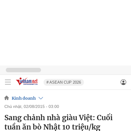
# ASEAN CUP 2026
Kinh doanh
chủ nhật, 02/08/2015 - 03:00
Sang chảnh nhà giàu Việt: Cuối
tuần ăn bò Nhật 10 triệu/kg