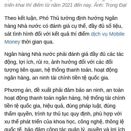
triển khai thí điểm từ năm 2021 đến nay. Ảnh: Trọng Đạt
Theo kết luận, Phó Thủ tướng định hướng Ngân
hàng Nhà nước có đánh giá cụ thể, đầy đủ số liệu,
sát tình hình đối với kết quả thí điểm
dịch vụ Mobile
Money
thời gian qua.
Ngân hàng Nhà nước phải đánh giá đầy đủ các tác
động, lợi ích, rủi ro, ảnh hưởng đối với các đối
tượng liên quan, hệ thống thanh toán, hoạt động
ngân hàng, an ninh tài chính tiền tệ quốc gia.
Phương án, đề xuất phải đảm bảo an ninh, an toàn
hoạt động thanh toán ngân hàng, hệ thống tài chính
tiền tệ quốc gia, hiệu quả, đúng pháp luật, đúng
thẩm quyền, trình tự thủ tục quy định, phù hợp với
xu thế phát triển của khoa học, công nghệ, thông lệ
quốc tế, bảo đảm công tác quản lý, quyền và lợi ích