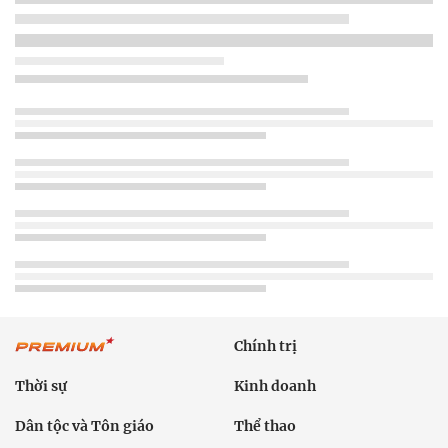
Chính trị
Thời sự
Kinh doanh
Dân tộc và Tôn giáo
Thể thao