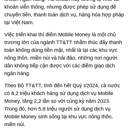
khoản viễn thông, nhưng được phép sử dụng để
chuyển tiền, thanh toán dịch vụ, hàng hóa hợp pháp
tại Việt Nam.
Việc triển khai thí điểm Mobile Money là một chủ
trương lớn của ngành TT&TT nhằm thúc đẩy thanh
toán không dùng tiền mặt, nhất là tại các khu vực
nông thôn, miền núi và hải đảo, những nơi người
dân không tiếp cận được với các điểm giao dịch
ngân hàng.
Theo Bộ TT&TT, tính đến hết Quý I/2024, cả nước
có 8,2 triệu khách hàng sử dụng dịch vụ Mobile
Money, tăng 2,2 lần so với cùng kỳ năm 2023.
Trong đó, hơn 5,8 triệu người sử dụng dịch vụ
Mobile Money sinh sống tại khu vực nông thôn,
miền núi.