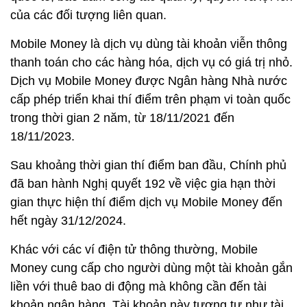
của các đối tượng liên quan.
Mobile Money là dịch vụ dùng tài khoản viễn thông
thanh toán cho các hàng hóa, dịch vụ có giá trị nhỏ.
Dịch vụ Mobile Money được Ngân hàng Nhà nước
cấp phép triển khai thí điểm trên phạm vi toàn quốc
trong thời gian 2 năm, từ 18/11/2021 đến
18/11/2023.
Sau khoảng thời gian thí điểm ban đầu, Chính phủ
đã ban hành Nghị quyết 192 về việc gia hạn thời
gian thực hiện thí điểm dịch vụ Mobile Money đến
hết ngày 31/12/2024.
Khác với các ví điện tử thông thường, Mobile
Money cung cấp cho người dùng một tài khoản gắn
liền với thuê bao di động mà không cần đến tài
khoản ngân hàng. Tài khoản này tương tự như tài