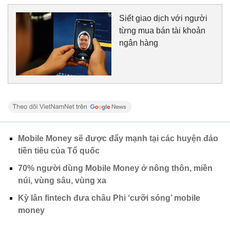
Siết giao dịch với người
từng mua bán tài khoản
ngân hàng
Mobile Money sẽ được đẩy mạnh tại các huyện đảo
tiền tiêu của Tổ quốc
70% người dùng Mobile Money ở nông thôn, miền
núi, vùng sâu, vùng xa
Kỳ lân fintech đưa châu Phi ‘cưỡi sóng’ mobile
money