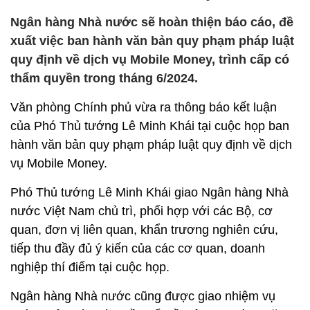
Ngân hàng Nhà nước sẽ hoàn thiện báo cáo, đề
xuất việc ban hành văn bản quy phạm pháp luật
quy định về dịch vụ Mobile Money, trình cấp có
thẩm quyền trong tháng 6/2024.
Văn phòng Chính phủ vừa ra thông báo kết luận
của Phó Thủ tướng Lê Minh Khái tại cuộc họp ban
hành văn bản quy phạm pháp luật quy định về dịch
vụ Mobile Money.
Phó Thủ tướng Lê Minh Khái giao Ngân hàng Nhà
nước Việt Nam chủ trì, phối hợp với các Bộ, cơ
quan, đơn vị liên quan, khẩn trương nghiên cứu,
tiếp thu đầy đủ ý kiến của các cơ quan, doanh
nghiệp thí điểm tại cuộc họp.
Ngân hàng Nhà nước cũng được giao nhiệm vụ