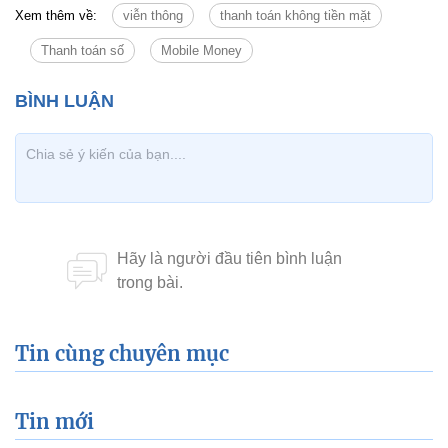
Xem thêm về:
viễn thông
thanh toán không tiền mặt
Thanh toán số
Mobile Money
Tin cùng chuyên mục
Tin mới