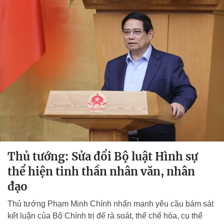
Thủ tướng: Sửa đổi Bộ luật Hình sự
thể hiện tinh thần nhân văn, nhân
đạo
Thủ tướng Phạm Minh Chính nhấn mạnh yêu cầu bám sát
kết luận của Bộ Chính trị để rà soát, thể chế hóa, cụ thể