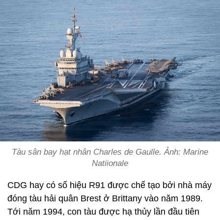
Tàu sân bay hạt nhân Charles de Gaulle. Ảnh: Marine
Natiionale
CDG hay có số hiệu R91 được chế tạo bởi nhà máy
đóng tàu hải quân Brest ở Brittany vào năm 1989.
Tới năm 1994, con tàu được hạ thủy lần đầu tiên