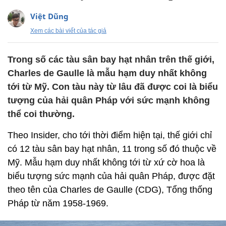
Việt Dũng
Xem các bài viết của tác giả
Trong số các tàu sân bay hạt nhân trên thế giới,
Charles de Gaulle là mẫu hạm duy nhất không
tới từ Mỹ. Con tàu này từ lâu đã được coi là biểu
tượng của hải quân Pháp với sức mạnh không
thể coi thường.
Theo Insider, cho tới thời điểm hiện tại, thế giới chỉ
có 12 tàu sân bay hạt nhân, 11 trong số đó thuộc về
Mỹ. Mẫu hạm duy nhất không tới từ xứ cờ hoa là
biểu tượng sức mạnh của hải quân Pháp, được đặt
theo tên của Charles de Gaulle (CDG), Tổng thống
Pháp từ năm 1958-1969.