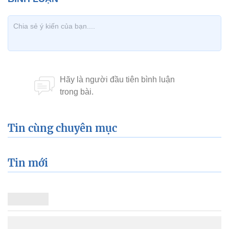
Tin cùng chuyên mục
Tin mới