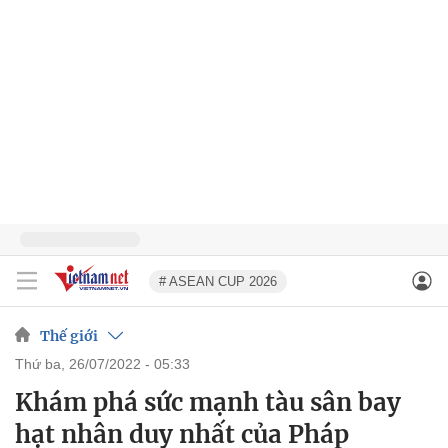
# ASEAN CUP 2026
Thế giới
thứ ba, 26/07/2022 - 05:33
Khám phá sức mạnh tàu sân bay
hạt nhân duy nhất của Pháp