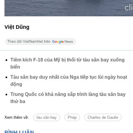
Việt Dũng
Tiêm kích F-18 của Mỹ bị thổi từ tàu sân bay xuống
biển
Tàu sân bay duy nhất của Nga tiếp tục lùi ngày hoạt
động
Trung Quốc có khả năng sắp trình làng tàu sân bay
thứ ba
Xem thêm về:
tàu sân bay
Pháp
Charles de Gaulle