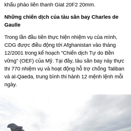
khẩu pháo liên thanh Giat 20F2 20mm.
Những chiến dịch của tàu sân bay Charles de
Gaulle
Trong lần đầu tiên thực hiện nhiệm vụ của mình,
CDG được điều động tới Afghanistan vào tháng
12/2001 trong kế hoạch "Chiến dịch Tự do Bền
vững" (OEF) của Mỹ. Tại đây, tàu sân bay này thực
thi 770 nhiệm vụ và hoạt động hỗ trợ chống Taliban
và al-Qaeda, trung bình thi hành 12 mệnh lệnh mỗi
ngày.