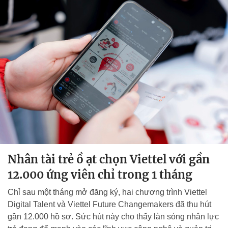
Nhân tài trẻ ồ ạt chọn Viettel với gần
12.000 ứng viên chỉ trong 1 tháng
Chỉ sau một tháng mở đăng ký, hai chương trình Viettel
Digital Talent và Viettel Future Changemakers đã thu hút
gần 12.000 hồ sơ. Sức hút này cho thấy làn sóng nhân lực