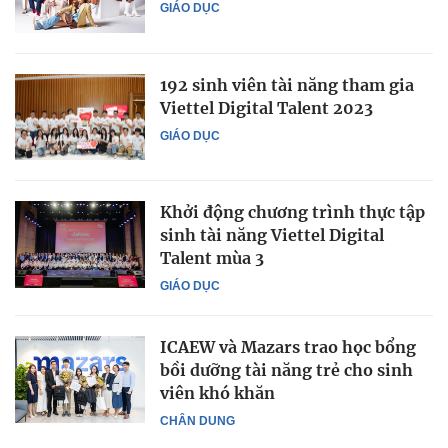
GIÁO DỤC
192 sinh viên tài năng tham gia
Viettel Digital Talent 2023
GIÁO DỤC
Khởi động chương trình thực tập
sinh tài năng Viettel Digital
Talent mùa 3
GIÁO DỤC
ICAEW và Mazars trao học bổng
bồi dưỡng tài năng trẻ cho sinh
viên khó khăn
CHÂN DUNG